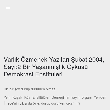
Varlık Özmenek Yazıları Şubat 2004,
Sayı:2 Bir Yaşanmışlık Öyküsü
Demokrasi Enstitüleri
Hiç bir şey durup dururken olmaz.
Yeni Kuşak Köy Enstitülüler Derneği'nin yayın organı Yeniden
İmece'nin çıkışı da öyle; durup dururken çıkar mı?