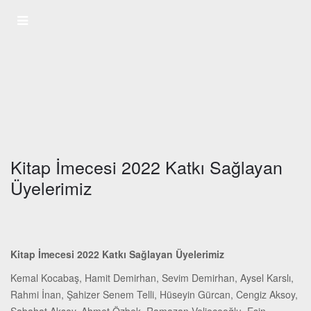
Kitap İmecesi 2022 Katkı Sağlayan
Üyelerimiz
Kitap İmecesi 2022 Katkı Sağlayan Üyelerimiz
Kemal Kocabaş, Hamit Demirhan, Sevim Demirhan, Aysel Karslı,
Rahmi İnan, Şahizer Senem Telli, Hüseyin Gürcan, Cengiz Aksoy,