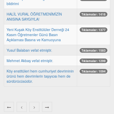
bildirimi
HALİL VURAL ÖĞRETMENİMİZİN
Tıklamalar: 1416
ANISINA SAYGIYLA!
Yeni Kuşak Köy Enstitülüler Derneği 24
Tıklamalar: 1377
Kasım Öğretmenler Günü Basın
Açıklaması Basına ve Kamuoyuna
Yusuf Balaban vefat etmiştir.
Tıklamalar: 1583
Mehmet Akbaş vefat etmiştir.
Tıklamalar: 1299
Köy enstitüleri hem cumhuriyet devriminin
Tıklamalar: 1094
ürünü hem devrimlerin taşıyıcısı hem de
sürdürücüsüdür.